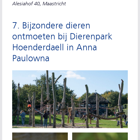
Alesiahof 40, Maastricht
7. Bijzondere dieren
ontmoeten bij Dierenpark
Hoenderdaell in Anna
Paulowna