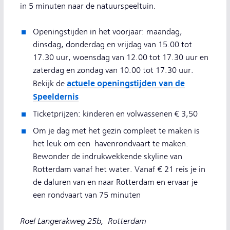
in 5 minuten naar de natuurspeeltuin.
Openingstijden in het voorjaar: maandag,
dinsdag, donderdag en vrijdag van 15.00 tot
17.30 uur, woensdag van 12.00 tot 17.30 uur en
zaterdag en zondag van 10.00 tot 17.30 uur.
actuele openingstijden van de
Bekijk de
Speeldernis
Ticketprijzen: kinderen en volwassenen € 3,50
Om je dag met het gezin compleet te maken is
het leuk om een havenrondvaart te maken.
Bewonder de indrukwekkende skyline van
Rotterdam vanaf het water. Vanaf € 21 reis je in
de daluren van en naar Rotterdam en ervaar je
een rondvaart van 75 minuten
Roel Langerakweg 25b, Rotterdam