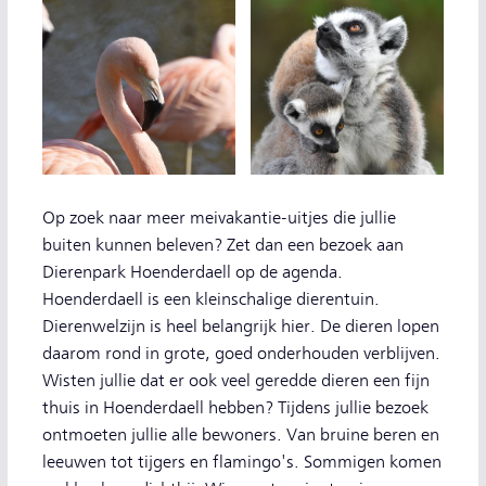
Op zoek naar meer meivakantie-uitjes die jullie
buiten kunnen beleven? Zet dan een bezoek aan
Dierenpark Hoenderdaell op de agenda.
Hoenderdaell is een kleinschalige dierentuin.
Dierenwelzijn is heel belangrijk hier. De dieren lopen
daarom rond in grote, goed onderhouden verblijven.
Wisten jullie dat er ook veel geredde dieren een fijn
thuis in Hoenderdaell hebben? Tijdens jullie bezoek
ontmoeten jullie alle bewoners. Van bruine beren en
leeuwen tot tijgers en flamingo's. Sommigen komen