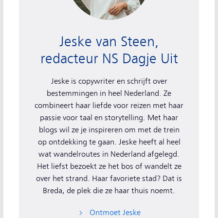
Jeske van Steen,
redacteur NS Dagje Uit
Jeske is copywriter en schrijft over
bestemmingen in heel Nederland. Ze
combineert haar liefde voor reizen met haar
passie voor taal en storytelling. Met haar
blogs wil ze je inspireren om met de trein
op ontdekking te gaan. Jeske heeft al heel
wat wandelroutes in Nederland afgelegd.
Het liefst bezoekt ze het bos of wandelt ze
over het strand. Haar favoriete stad? Dat is
Breda, de plek die ze haar thuis noemt.
Ontmoet Jeske