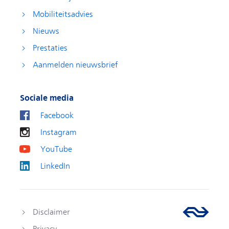
Mobiliteitsadvies
Nieuws
Prestaties
Aanmelden nieuwsbrief
Sociale media
Facebook
Instagram
YouTube
LinkedIn
Disclaimer