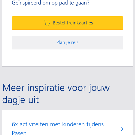
Geïnspireerd om op pad te gaan?
Bestel treinkaartjes
Plan je reis
Meer inspiratie voor jouw
dagje uit
6x activiteiten met kinderen tijdens
Pasen