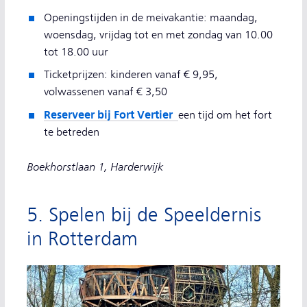
Openingstijden in de meivakantie: maandag,
woensdag, vrijdag tot en met zondag van 10.00
tot 18.00 uur
Ticketprijzen: kinderen vanaf € 9,95,
volwassenen vanaf € 3,50
Reserveer bij Fort Vertier
een tijd om het fort
te betreden
Boekhorstlaan 1, Harderwijk
5. Spelen bij de Speeldernis
in Rotterdam