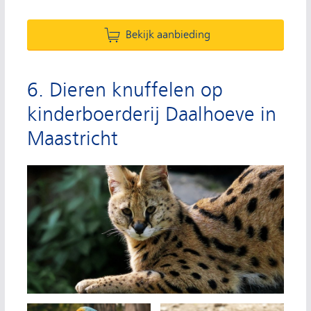
Bekijk aanbieding
6. Dieren knuffelen op
kinderboerderij Daalhoeve in
Maastricht