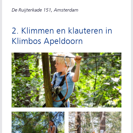
De Ruijterkade 151, Amsterdam
2. Klimmen en klauteren in
Klimbos Apeldoorn