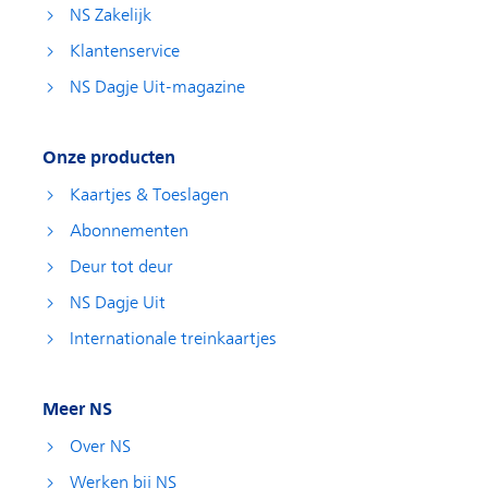
NS Zakelijk
Klantenservice
NS Dagje Uit-magazine
Onze producten
Kaartjes & Toeslagen
Abonnementen
Deur tot deur
NS Dagje Uit
Internationale treinkaartjes
Meer NS
Over NS
Werken bij NS