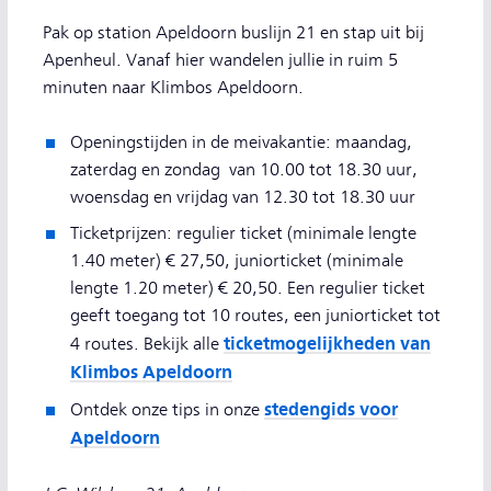
Pak op station Apeldoorn buslijn 21 en stap uit bij
Apenheul. Vanaf hier wandelen jullie in ruim 5
minuten naar Klimbos Apeldoorn.
Openingstijden in de meivakantie: maandag,
zaterdag en zondag van 10.00 tot 18.30 uur,
woensdag en vrijdag van 12.30 tot 18.30 uur
Ticketprijzen: regulier ticket (minimale lengte
1.40 meter) € 27,50, juniorticket (minimale
lengte 1.20 meter) € 20,50. Een regulier ticket
geeft toegang tot 10 routes, een juniorticket tot
ticketmogelijkheden van
4 routes. Bekijk alle
Klimbos Apeldoorn
stedengids voor
Ontdek onze tips in onze
Apeldoorn