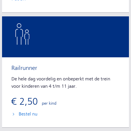
Railrunner
De hele dag voordelig en onbeperkt met de trein
voor kinderen van 4 t/m 11 jaar.
€ 2,50
per kind
Bestel nu