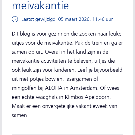
meivakantie
Laatst gewijzigd: 05 maart 2026, 11.46 uur
Dit blog is voor gezinnen die zoeken naar leuke
uitjes voor de meivakantie. Pak de trein en ga er
samen op uit. Overal in het land zijn in de
meivakantie activiteiten te beleven; uitjes die
ook leuk zijn voor kinderen. Leef je bijvoorbeeld
uit met potjes bowlen, lasergamen of
minigolfen bij ALOHA in Amsterdam. Of wees
een echte waaghals in Klimbos Apeldoorn.
Maak er een onvergetelijke vakantieweek van
samen!