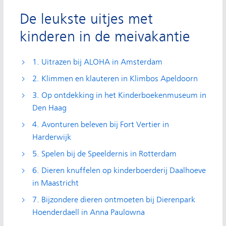
De leukste uitjes met
kinderen in de meivakantie
1. Uitrazen bij ALOHA in Amsterdam
2. Klimmen en klauteren in Klimbos Apeldoorn
3. Op ontdekking in het Kinderboekenmuseum in
Den Haag
4. Avonturen beleven bij Fort Vertier in
Harderwijk
5. Spelen bij de Speeldernis in Rotterdam
6. Dieren knuffelen op kinderboerderij Daalhoeve
in Maastricht
7. Bijzondere dieren ontmoeten bij Dierenpark
Hoenderdaell in Anna Paulowna