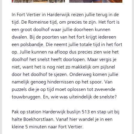
In Fort Vertier in Harderwijk reizen jullie terug in de
tijd. De Romeinse tijd, om precies te zijn. Het fort is
een groot doolhof waar jullie doorheen kunnen
dwalen. Bij de poorten van het fort krijgt iedereen
een polsbandje. Die neemt jullie totale tijd in het fort
op. Jullie kunnen na afloop dus precies zien wie het
doolhof het snelst heeft doorlopen. Maar vergis je
niet, want het is nog niet zo makkelijk om pijlsnel
door het doolhof te sjezen. Onderweg komen jullie
namelijk genoeg hindernissen op het spoor. Van
puzzels die je op tijd moet oplossen tot zwevende
touwbruggen. En, wie was uiteindelijk de snelste?
Pak op station Harderwijk buslijn 513 en stap uit bij
halte Boekhorstlaan. Vanaf hier wandel je in een
kleine 5 minuten naar Fort Vertier.