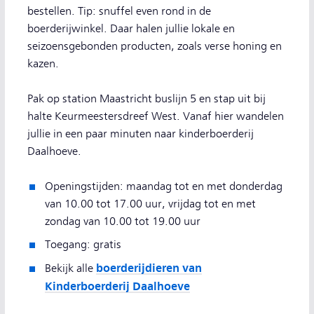
bestellen. Tip: snuffel even rond in de
boerderijwinkel. Daar halen jullie lokale en
seizoensgebonden producten, zoals verse honing en
kazen.
Pak op station Maastricht buslijn 5 en stap uit bij
halte Keurmeestersdreef West. Vanaf hier wandelen
jullie in een paar minuten naar kinderboerderij
Daalhoeve.
Openingstijden: maandag tot en met donderdag
van 10.00 tot 17.00 uur, vrijdag tot en met
zondag van 10.00 tot 19.00 uur
Toegang: gratis
boerderijdieren van
Bekijk alle
Kinderboerderij Daalhoeve