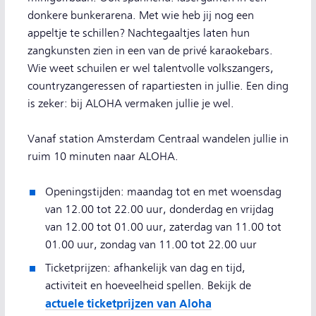
donkere bunkerarena. Met wie heb jij nog een
appeltje te schillen? Nachtegaaltjes laten hun
zangkunsten zien in een van de privé karaokebars.
Wie weet schuilen er wel talentvolle volkszangers,
countryzangeressen of rapartiesten in jullie. Een ding
is zeker: bij ALOHA vermaken jullie je wel.
Vanaf station Amsterdam Centraal wandelen jullie in
ruim 10 minuten naar ALOHA.
Openingstijden: maandag tot en met woensdag
van 12.00 tot 22.00 uur, donderdag en vrijdag
van 12.00 tot 01.00 uur, zaterdag van 11.00 tot
01.00 uur, zondag van 11.00 tot 22.00 uur
Ticketprijzen: afhankelijk van dag en tijd,
activiteit en hoeveelheid spellen. Bekijk de
actuele ticketprijzen van Aloha