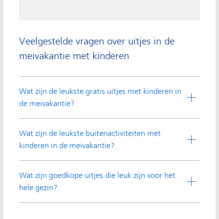
Veelgestelde vragen over uitjes in de
meivakantie met kinderen
Wat zijn de leukste gratis uitjes met kinderen in
de meivakantie?
Wat zijn de leukste buitenactiviteiten met
kinderen in de meivakantie?
Wat zijn goedkope uitjes die leuk zijn voor het
hele gezin?