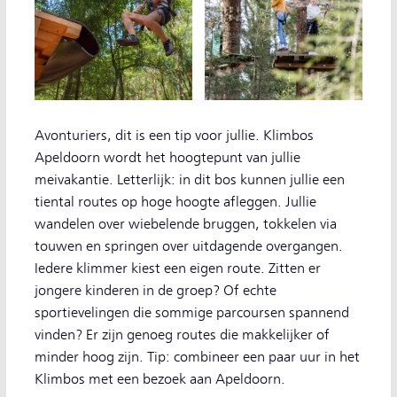
Avonturiers, dit is een tip voor jullie. Klimbos
Apeldoorn wordt het hoogtepunt van jullie
meivakantie. Letterlijk: in dit bos kunnen jullie een
tiental routes op hoge hoogte afleggen. Jullie
wandelen over wiebelende bruggen, tokkelen via
touwen en springen over uitdagende overgangen.
Iedere klimmer kiest een eigen route. Zitten er
jongere kinderen in de groep? Of echte
sportievelingen die sommige parcoursen spannend
vinden? Er zijn genoeg routes die makkelijker of
minder hoog zijn. Tip: combineer een paar uur in het
Klimbos met een bezoek aan Apeldoorn.