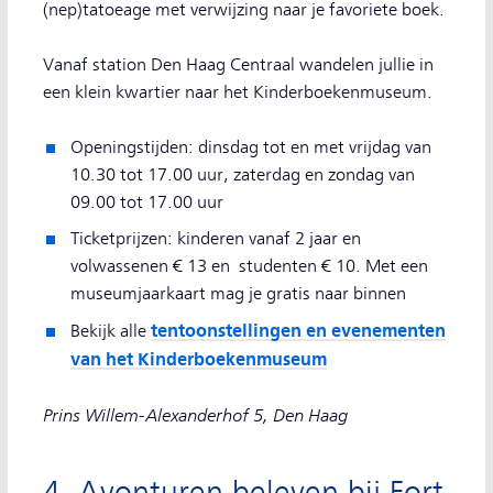
(nep)tatoeage met verwijzing naar je favoriete boek.
Vanaf station Den Haag Centraal wandelen jullie in
een klein kwartier naar het Kinderboekenmuseum.
Openingstijden: dinsdag tot en met vrijdag van
10.30 tot 17.00 uur, zaterdag en zondag van
09.00 tot 17.00 uur
Ticketprijzen: kinderen vanaf 2 jaar en
volwassenen € 13 en studenten € 10. Met een
museumjaarkaart mag je gratis naar binnen
tentoonstellingen en evenementen
Bekijk alle
van het Kinderboekenmuseum
Prins Willem-Alexanderhof 5, Den Haag