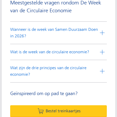
Meestgestelde vragen rondom De Week
van de Circulaire Economie
Wanneer is de week van Samen Duurzaam Doen
in 2026?
Wat is de week van de circulaire economie?
Wat zijn de drie principes van de circulaire
economie?
Geïnspireerd om op pad te gaan?
Bestel treinkaartjes