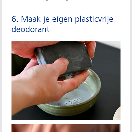
6. Maak je eigen plasticvrije
deodorant