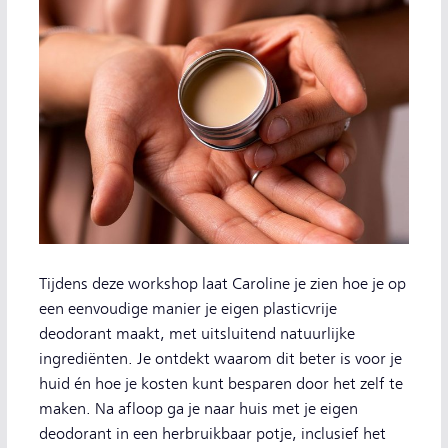
Tijdens deze workshop laat Caroline je zien hoe je op
een eenvoudige manier je eigen plasticvrije
deodorant maakt, met uitsluitend natuurlijke
ingrediënten. Je ontdekt waarom dit beter is voor je
huid én hoe je kosten kunt besparen door het zelf te
maken. Na afloop ga je naar huis met je eigen
deodorant in een herbruikbaar potje, inclusief het