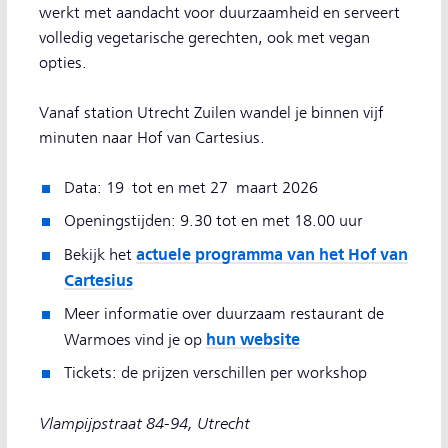
werkt met aandacht voor duurzaamheid en serveert
volledig vegetarische gerechten, ook met vegan
opties.
Vanaf station Utrecht Zuilen wandel je binnen vijf
minuten naar Hof van Cartesius.
Data: 19 tot en met 27 maart 2026
Openingstijden: 9.30 tot en met 18.00 uur
actuele programma van het Hof van
Bekijk het
Cartesius
Meer informatie over duurzaam restaurant de
hun website
Warmoes vind je op
Tickets: de prijzen verschillen per workshop
Vlampijpstraat 84-94, Utrecht