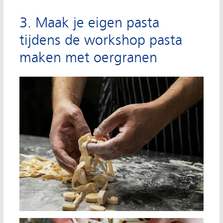
3. Maak je eigen pasta
tijdens de workshop pasta
maken met oergranen