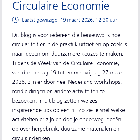
Circulaire Economie
Laatst gewijzigd: 19 maart 2026, 12.30 uur
Dit blog is voor iedereen die benieuwd is hoe
circulariteit er in de praktijk uitziet en op zoek is
naar ideeën om duurzamere keuzes te maken.
Tijdens de Week van de Circulaire Economie,
van donderdag 19 tot en met vrijdag 27 maart
2026, zijn er door heel Nederland workshops,
rondleidingen en andere activiteiten te
bezoeken. In dit blog zetten we zes
inspirerende tips op een rij. Zo zie je snel welke
activiteiten er zijn en doe je onderweg ideeën
op over hergebruik, duurzame materialen en
circulair denken.