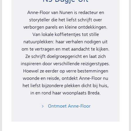
Anne-Floor van Nunen is redacteur en
storyteller die het liefst schrijft over
verborgen parels en kleine ontdekkingen.
Van lokale koffietentjes tot stille
natuurplekken: haar verhalen nodigen uit
om te vertragen en met aandacht te kijken.
Ze schrijft doelgroepgericht en laat zich
inspireren door verschillende reizigerstypes.
Hoewel ze eerder op verre bestemmingen
woonde en reisde, ontdekt Anne-Floor nu
het liefst bijzondere plekken dicht bij huis,
in en rond haar woonplaats Breda.
Ontmoet Anne-Floor