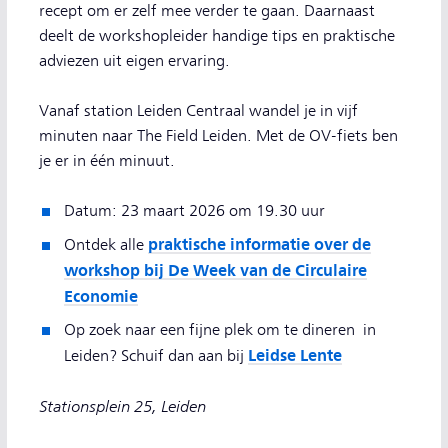
recept om er zelf mee verder te gaan. Daarnaast
deelt de workshopleider handige tips en praktische
adviezen uit eigen ervaring.
Vanaf station Leiden Centraal wandel je in vijf
minuten naar The Field Leiden. Met de OV-fiets ben
je er in één minuut.
Datum: 23 maart 2026 om 19.30 uur
praktische informatie over de
Ontdek alle
workshop bij De Week van de Circulaire
Economie
Op zoek naar een fijne plek om te dineren in
Leidse Lente
Leiden? Schuif dan aan bij
Stationsplein 25, Leiden