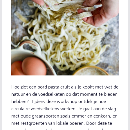
Hoe ziet een bord pasta eruit als je kookt met wat de
natuur en de voedselketen op dat moment te bieden
hebben? Tijdens deze workshop ontdek je hoe
circulaire voedselketens werken. Je gaat aan de slag
met oude graansoorten zoals emmer en eenkorn, én
met restgroenten van lokale boeren. Door deze te