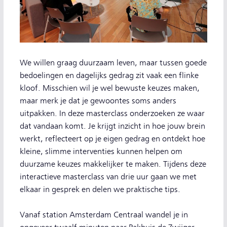
We willen graag duurzaam leven, maar tussen goede
bedoelingen en dagelijks gedrag zit vaak een flinke
kloof. Misschien wil je wel bewuste keuzes maken,
maar merk je dat je gewoontes soms anders
uitpakken. In deze masterclass onderzoeken ze waar
dat vandaan komt. Je krijgt inzicht in hoe jouw brein
werkt, reflecteert op je eigen gedrag en ontdekt hoe
kleine, slimme interventies kunnen helpen om
duurzame keuzes makkelijker te maken. Tijdens deze
interactieve masterclass van drie uur gaan we met
elkaar in gesprek en delen we praktische tips.
Vanaf station Amsterdam Centraal wandel je in