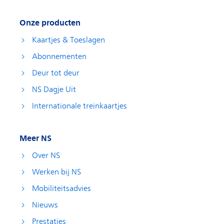
Onze producten
Kaartjes & Toeslagen
Abonnementen
Deur tot deur
NS Dagje Uit
Internationale treinkaartjes
Meer NS
Over NS
Werken bij NS
Mobiliteitsadvies
Nieuws
Prestaties