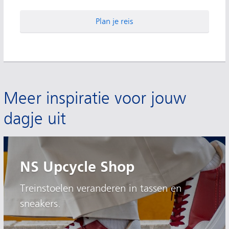
Plan je reis
Meer inspiratie voor jouw
dagje uit
NS Upcycle Shop
Treinstoelen veranderen in tassen en
sneakers.