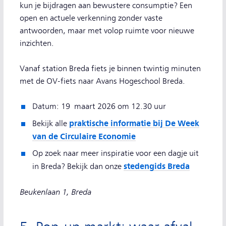
kun je bijdragen aan bewustere consumptie? Een
open en actuele verkenning zonder vaste
antwoorden, maar met volop ruimte voor nieuwe
inzichten.
Vanaf station Breda fiets je binnen twintig minuten
met de OV-fiets naar Avans Hogeschool Breda.
Datum: 19 maart 2026 om 12.30 uur
praktische informatie bij De Week
Bekijk alle
van de Circulaire Economie
Op zoek naar meer inspiratie voor een dagje uit
stedengids Breda
in Breda? Bekijk dan onze
Beukenlaan 1, Breda