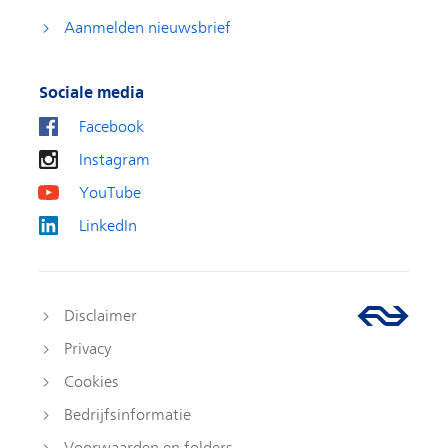
Aanmelden nieuwsbrief
Sociale media
Facebook
Instagram
YouTube
LinkedIn
Disclaimer
Privacy
Cookies
Bedrijfsinformatie