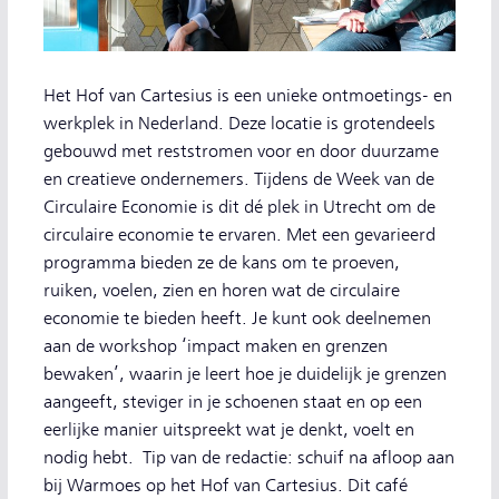
Het Hof van Cartesius is een unieke ontmoetings- en
werkplek in Nederland. Deze locatie is grotendeels
gebouwd met reststromen voor en door duurzame
en creatieve ondernemers. Tijdens de Week van de
Circulaire Economie is dit dé plek in Utrecht om de
circulaire economie te ervaren. Met een gevarieerd
programma bieden ze de kans om te proeven,
ruiken, voelen, zien en horen wat de circulaire
economie te bieden heeft. Je kunt ook deelnemen
aan de workshop ‘impact maken en grenzen
bewaken’, waarin je leert hoe je duidelijk je grenzen
aangeeft, steviger in je schoenen staat en op een
eerlijke manier uitspreekt wat je denkt, voelt en
nodig hebt. Tip van de redactie: schuif na afloop aan
bij Warmoes op het Hof van Cartesius. Dit café