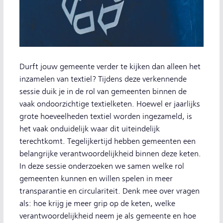
Durft jouw gemeente verder te kijken dan alleen het
inzamelen van textiel? Tijdens deze verkennende
sessie duik je in de rol van gemeenten binnen de
vaak ondoorzichtige textielketen. Hoewel er jaarlijks
grote hoeveelheden textiel worden ingezameld, is
het vaak onduidelijk waar dit uiteindelijk
terechtkomt. Tegelijkertijd hebben gemeenten een
belangrijke verantwoordelijkheid binnen deze keten.
In deze sessie onderzoeken we samen welke rol
gemeenten kunnen en willen spelen in meer
transparantie en circulariteit. Denk mee over vragen
als: hoe krijg je meer grip op de keten, welke
verantwoordelijkheid neem je als gemeente en hoe