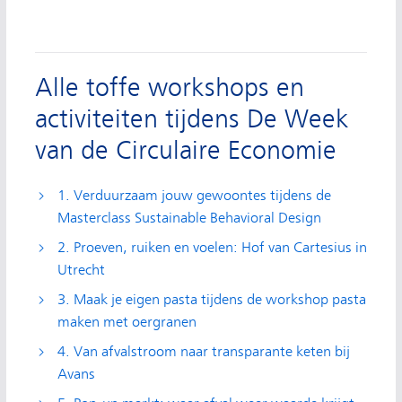
Alle toffe workshops en
activiteiten tijdens De Week
van de Circulaire Economie
1. Verduurzaam jouw gewoontes tijdens de
Masterclass Sustainable Behavioral Design
2. Proeven, ruiken en voelen: Hof van Cartesius in
Utrecht
3. Maak je eigen pasta tijdens de workshop pasta
maken met oergranen
4. Van afvalstroom naar transparante keten bij
Avans