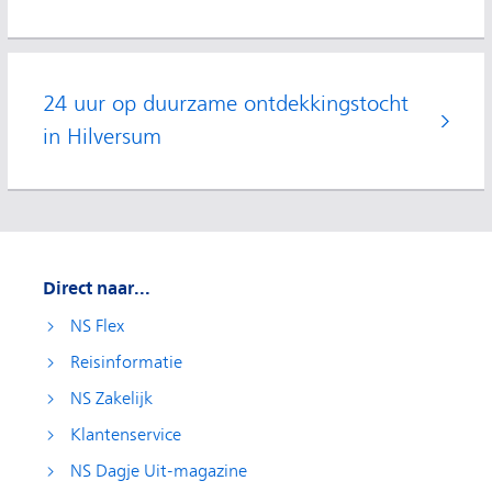
24 uur op duurzame ontdekkingstocht
in Hilversum
Direct naar...
NS Flex
Reisinformatie
NS Zakelijk
Klantenservice
NS Dagje Uit-magazine