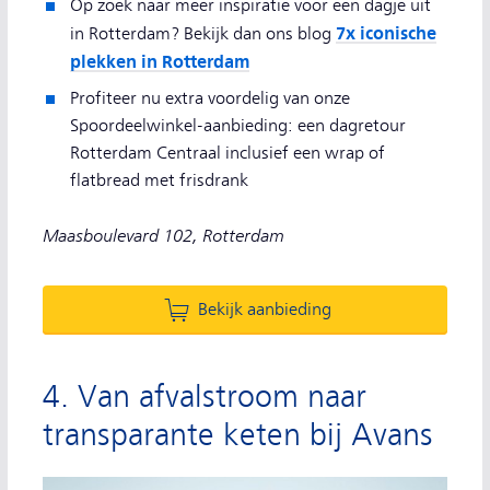
Op zoek naar meer inspiratie voor een dagje uit
7x iconische
in Rotterdam? Bekijk dan ons blog
plekken in Rotterdam
Profiteer nu extra voordelig van onze
Spoordeelwinkel-aanbieding: een dagretour
Rotterdam Centraal inclusief een wrap of
flatbread met frisdrank
Maasboulevard 102, Rotterdam
Bekijk aanbieding
4. Van afvalstroom naar
transparante keten bij Avans