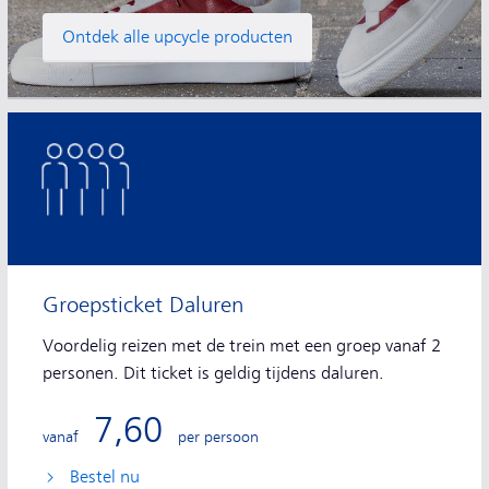
Ontdek alle upcycle producten
Groepsticket Daluren
Voordelig reizen met de trein met een groep vanaf 2
personen. Dit ticket is geldig tijdens daluren.
7,60
vanaf
per persoon
Bestel nu