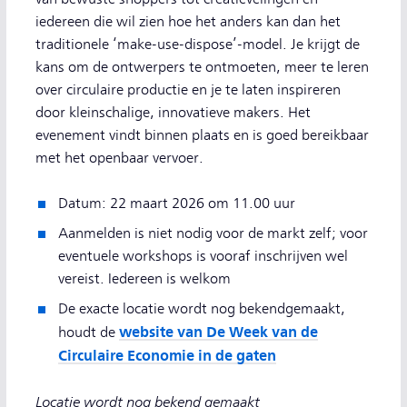
iedereen die wil zien hoe het anders kan dan het
traditionele ‘make-use-dispose’-model. Je krijgt de
kans om de ontwerpers te ontmoeten, meer te leren
over circulaire productie en je te laten inspireren
door kleinschalige, innovatieve makers. Het
evenement vindt binnen plaats en is goed bereikbaar
met het openbaar vervoer.
Datum: 22 maart 2026 om 11.00 uur
Aanmelden is niet nodig voor de markt zelf; voor
eventuele workshops is vooraf inschrijven wel
vereist. Iedereen is welkom
De exacte locatie wordt nog bekendgemaakt,
website van De Week van de
houdt de
Circulaire Economie in de gaten
Locatie wordt nog bekend gemaakt