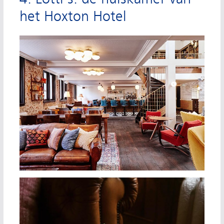
het Hoxton Hotel