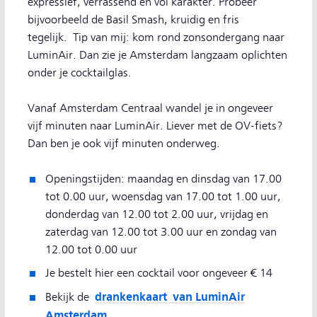
expressief, verrassend en vol karakter. Probeer
bijvoorbeeld de Basil Smash, kruidig en fris
tegelijk. Tip van mij: kom rond zonsondergang naar
LuminAir. Dan zie je Amsterdam langzaam oplichten
onder je cocktailglas.
Vanaf Amsterdam Centraal wandel je in ongeveer
vijf minuten naar LuminAir. Liever met de OV-fiets?
Dan ben je ook vijf minuten onderweg.
Openingstijden: maandag en dinsdag van 17.00
tot 0.00 uur, woensdag van 17.00 tot 1.00 uur,
donderdag van 12.00 tot 2.00 uur, vrijdag en
zaterdag van 12.00 tot 3.00 uur en zondag van
12.00 tot 0.00 uur
Je bestelt hier een cocktail voor ongeveer € 14
drankenkaart van LuminAir
Bekijk de
Amsterdam