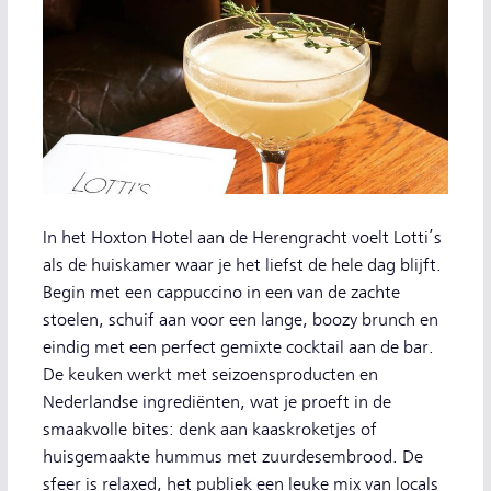
In het Hoxton Hotel aan de Herengracht voelt Lotti’s
als de huiskamer waar je het liefst de hele dag blijft.
Begin met een cappuccino in een van de zachte
stoelen, schuif aan voor een lange, boozy brunch en
eindig met een perfect gemixte cocktail aan de bar.
De keuken werkt met seizoensproducten en
Nederlandse ingrediënten, wat je proeft in de
smaakvolle bites: denk aan kaaskroketjes of
huisgemaakte hummus met zuurdesembrood. De
sfeer is relaxed, het publiek een leuke mix van locals