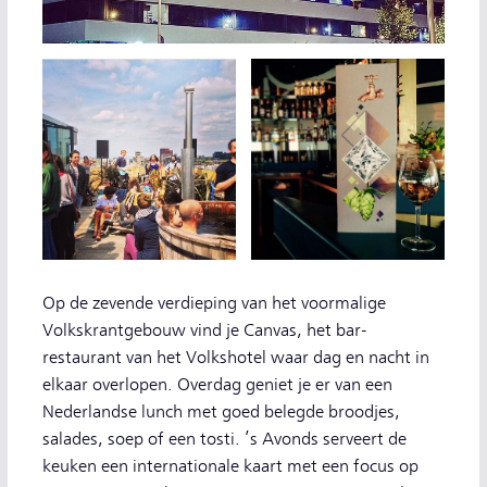
Op de zevende verdieping van het voormalige
Volkskrantgebouw vind je Canvas, het bar-
restaurant van het Volkshotel waar dag en nacht in
elkaar overlopen. Overdag geniet je er van een
Nederlandse lunch met goed belegde broodjes,
salades, soep of een tosti. ’s Avonds serveert de
keuken een internationale kaart met een focus op