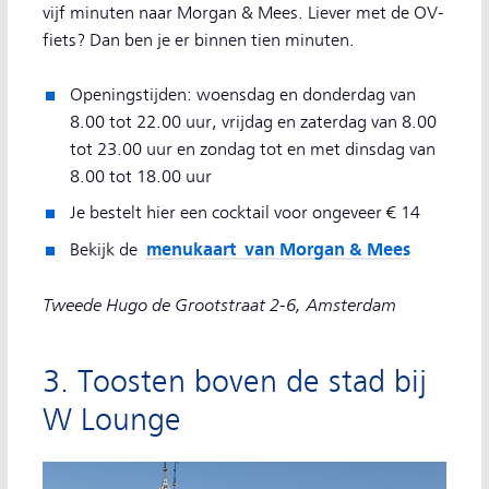
vijf minuten naar Morgan & Mees. Liever met de OV-
fiets? Dan ben je er binnen tien minuten.
Openingstijden: woensdag en donderdag van
8.00 tot 22.00 uur, vrijdag en zaterdag van 8.00
tot 23.00 uur en zondag tot en met dinsdag van
8.00 tot 18.00 uur
Je bestelt hier een cocktail voor ongeveer € 14
menukaart van Morgan & Mees
Bekijk de
Tweede Hugo de Grootstraat 2-6, Amsterdam
3. Toosten boven de stad bij
W Lounge