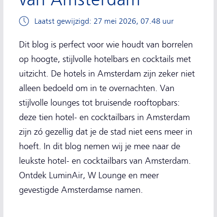
Laatst gewijzigd: 27 mei 2026, 07.48 uur
Dit blog is perfect voor wie houdt van borrelen
op hoogte, stijlvolle hotelbars en cocktails met
uitzicht. De hotels in Amsterdam zijn zeker niet
alleen bedoeld om in te overnachten. Van
stijlvolle lounges tot bruisende rooftopbars:
deze tien hotel- en cocktailbars in Amsterdam
zijn zó gezellig dat je de stad niet eens meer in
hoeft. In dit blog nemen wij je mee naar de
leukste hotel- en cocktailbars van Amsterdam.
Ontdek LuminAir, W Lounge en meer
gevestigde Amsterdamse namen.