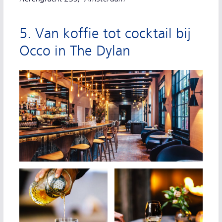
5. Van koffie tot cocktail bij
Occo in The Dylan