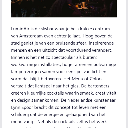
LuminAir is de skybar waar je het drukke centrum
van Amsterdam even achter je laat. Hoog boven de
stad geniet je van een bruisende sfeer, inspirerende
mensen en een uitzicht dat voortdurend verandert.
Binnen is het net zo spectaculair als buiten:
wolkvormige installaties, hoge ramen en bolvormige
lampen zorgen samen voor een spel van licht en
vorm dat blijft betoveren. Het Menu of Colors
vertaalt dat lichtspel naar het glas. De bartenders
creëren kleurrijke cocktails waarin smaak, creativiteit
en design samenkomen. De Nederlandse kunstenaar
Lynn Spoor bracht dit concept tot leven met een
schilderij dat de energie en gelaagdheid van het
menu vangt. Net als de cocktails zelf is het werk