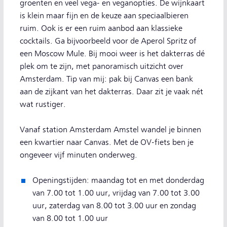
groenten en veel vega- en veganopties. De wijnkaart
is klein maar fijn en de keuze aan speciaalbieren
ruim. Ook is er een ruim aanbod aan klassieke
cocktails. Ga bijvoorbeeld voor de Aperol Spritz of
een Moscow Mule. Bij mooi weer is het dakterras dé
plek om te zijn, met panoramisch uitzicht over
Amsterdam. Tip van mij: pak bij Canvas een bank
aan de zijkant van het dakterras. Daar zit je vaak nét
wat rustiger.
Vanaf station Amsterdam Amstel wandel je binnen
een kwartier naar Canvas. Met de OV-fiets ben je
ongeveer vijf minuten onderweg.
Openingstijden: maandag tot en met donderdag
van 7.00 tot 1.00 uur, vrijdag van 7.00 tot 3.00
uur, zaterdag van 8.00 tot 3.00 uur en zondag
van 8.00 tot 1.00 uur