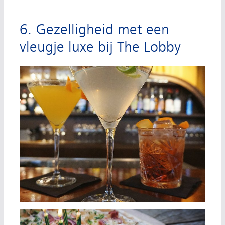
6. Gezelligheid met een
vleugje luxe bij The Lobby