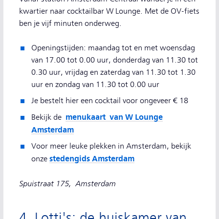
kwartier naar cocktailbar W Lounge. Met de OV-fiets
ben je vijf minuten onderweg.
Openingstijden: maandag tot en met woensdag
van 17.00 tot 0.00 uur, donderdag van 11.30 tot
0.30 uur, vrijdag en zaterdag van 11.30 tot 1.30
uur en zondag van 11.30 tot 0.00 uur
Je bestelt hier een cocktail voor ongeveer € 18
menukaart van W Lounge
Bekijk de
Amsterdam
Voor meer leuke plekken in Amsterdam, bekijk
stedengids Amsterdam
onze
Spuistraat 175, Amsterdam
4. Lotti's: de huiskamer van