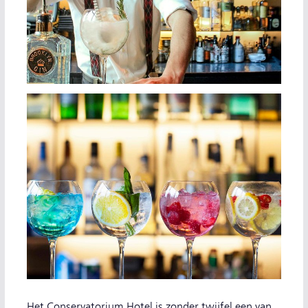
Het Conservatorium Hotel is zonder twijfel een van