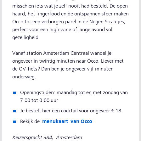
misschien iets wat je zelf nooit had besteld. De open
haard, het fingerfood en de ontspannen sfeer maken
Occo tot een verborgen parel in de Negen Straatjes,
perfect voor een high wine of lange avond vol
gezelligheid.
Vanaf station Amsterdam Centraal wandel je
ongeveer in twintig minuten naar Occo. Liever met
de OV-fiets? Dan ben je ongeveer vijf minuten
onderweg.
Openingstijden: maandag tot en met zondag van
7.00 tot 0.00 uur
Je bestelt hier een cocktail voor ongeveer € 18
menukaart van Occo
Bekijk de
Keizersgracht 384, Amsterdam