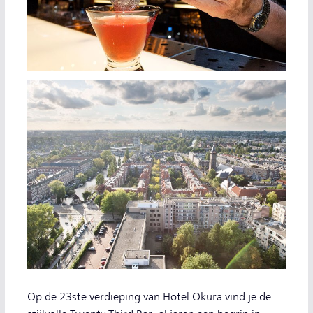
Op de 23ste verdieping van Hotel Okura vind je de