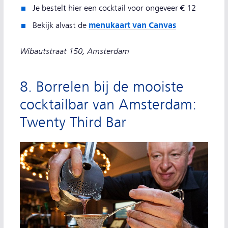
Je bestelt hier een cocktail voor ongeveer € 12
menukaart van Canvas
Bekijk alvast de
Wibautstraat 150, Amsterdam
8. Borrelen bij de mooiste
cocktailbar van Amsterdam:
Twenty Third Bar