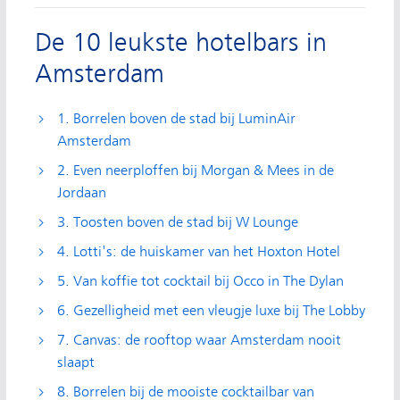
De 10 leukste hotelbars in
Amsterdam
1. Borrelen boven de stad bij LuminAir
Amsterdam
2. Even neerploffen bij Morgan & Mees in de
Jordaan
3. Toosten boven de stad bij W Lounge
4. Lotti's: de huiskamer van het Hoxton Hotel
5. Van koffie tot cocktail bij Occo in The Dylan
6. Gezelligheid met een vleugje luxe bij The Lobby
7. Canvas: de rooftop waar Amsterdam nooit
slaapt
8. Borrelen bij de mooiste cocktailbar van