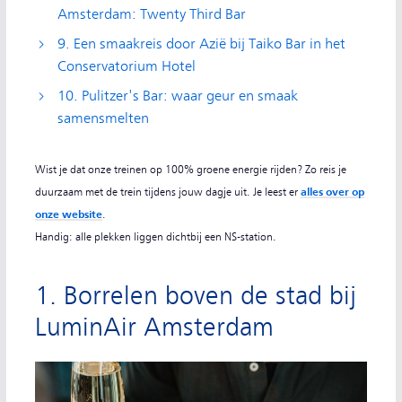
Amsterdam: Twenty Third Bar
9. Een smaakreis door Azië bij Taiko Bar in het
Conservatorium Hotel
10. Pulitzer's Bar: waar geur en smaak
samensmelten
Wist je dat onze treinen op 100% groene energie rijden? Zo reis je
duurzaam met de trein tijdens jouw dagje uit. Je leest er
alles over op
onze website
.
Handig: alle plekken liggen dichtbij een NS-station.
1. Borrelen boven de stad bij
LuminAir Amsterdam