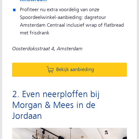
Profiteer nu extra voordelig van onze
Spoordeelwinkel-aanbieding: dagretour
Amsterdam Centraal inclusief wrap of flatbread
met frisdrank
Oosterdoksstraat 4, Amsterdam
Bekijk aanbieding
2. Even neerploffen bij
Morgan & Mees in de
Jordaan