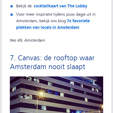
cocktailkaart van The Lobby
Bekijk de
Voor meer inspiratie tijdens jouw dagje uit in
7x favoriete
Amsterdam, bekijk ons blog
plekken van locals in Amsterdam
Nes 49, Amsterdam
7. Canvas: de rooftop waar
Amsterdam nooit slaapt