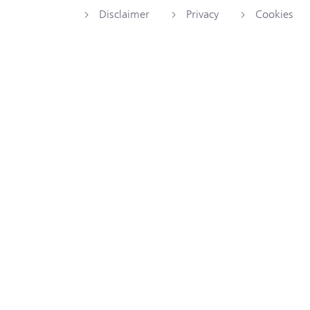
Disclaimer
Privacy
Cookies