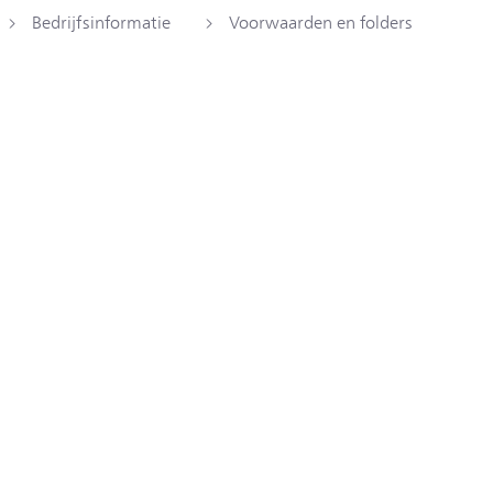
Bedrijfsinformatie
Voorwaarden en folders