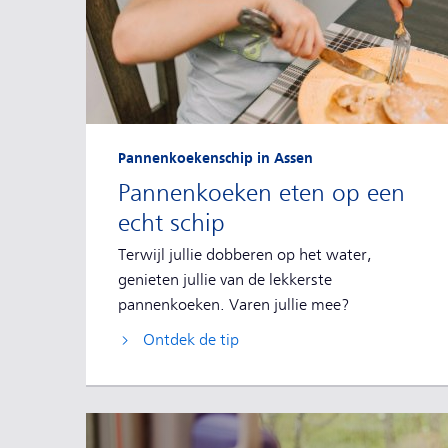
Pannenkoekenschip in Assen
Pannenkoeken eten op een
echt schip
Terwijl jullie dobberen op het water,
genieten jullie van de lekkerste
pannenkoeken. Varen jullie mee?
Ontdek de tip