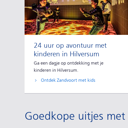
24 uur op avontuur met
kinderen in Hilversum
Ga een dagje op ontdekking met je
kinderen in Hilversum.
Ontdek Zandvoort met kids
Goedkope uitjes met