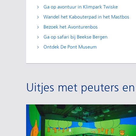
Ga op avontuur in Klimpark Twiske
Wandel het Kabouterpad in het Mastbos
Bezoek het Avonturenbos
Ga op safari bij Beekse Bergen
Ontdek De Pont Museum
Uitjes met peuters en