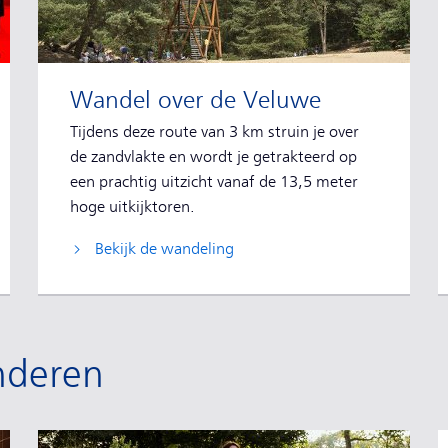
Wandel over de Veluwe
Tijdens deze route van 3 km struin je over
de zandvlakte en wordt je getrakteerd op
een prachtig uitzicht vanaf de 13,5 meter
hoge uitkijktoren.
Bekijk de wandeling
nderen