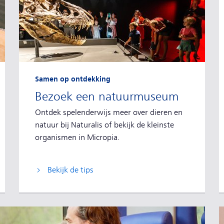
Samen op ontdekking
Bezoek een natuurmuseum
Ontdek spelenderwijs meer over dieren en
natuur bij Naturalis of bekijk de kleinste
organismen in Micropia.
Bekijk de tips