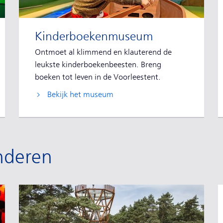
Kinderboekenmuseum
Ontmoet al klimmend en klauterend de
leukste kinderboekenbeesten. Breng
boeken tot leven in de Voorleestent.
Bekijk het museum
inderen