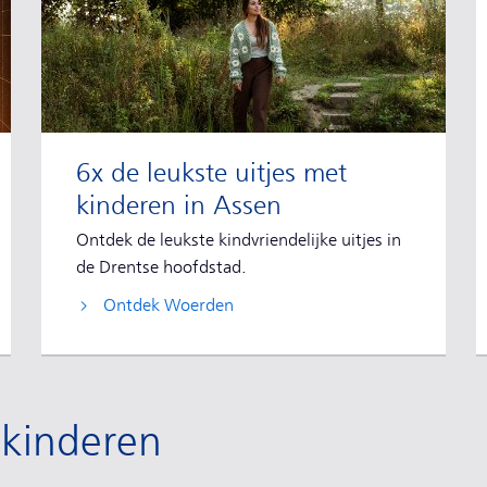
6x de leukste uitjes met
kinderen in Assen
Ontdek de leukste kindvriendelijke uitjes in
de Drentse hoofdstad.
Ontdek Woerden
 kinderen