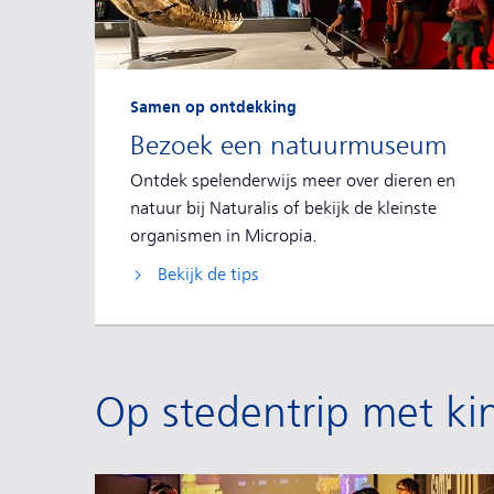
Samen op ontdekking
Bezoek een natuurmuseum
Ontdek spelenderwijs meer over dieren en
natuur bij Naturalis of bekijk de kleinste
organismen in Micropia.
Bekijk de tips
Op stedentrip met ki