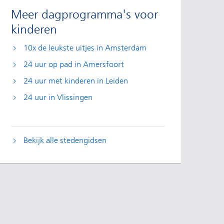
Meer dagprogramma's voor
kinderen
10x de leukste uitjes in Amsterdam
24 uur op pad in Amersfoort
24 uur met kinderen in Leiden
24 uur in Vlissingen
Bekijk alle stedengidsen