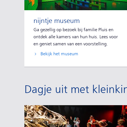
nijntje museum
Ga gezellig op bezoek bij familie Pluis en
ontdek alle kamers van hun huis. Lees voor
en geniet samen van een voorstelling.
Bekijk het museum
Dagje uit met kleink