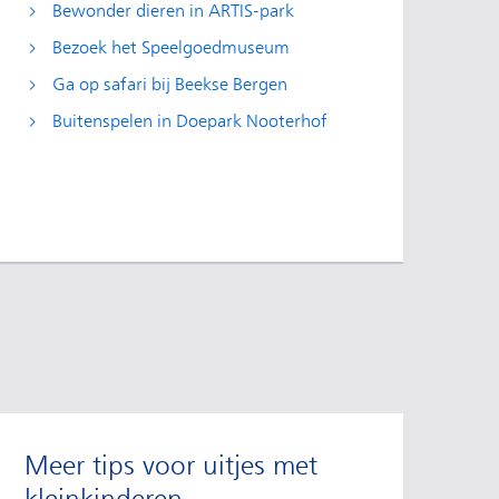
Bewonder dieren in ARTIS-park
Bezoek het Speelgoedmuseum
Ga op safari bij Beekse Bergen
Buitenspelen in Doepark Nooterhof
Meer tips voor uitjes met