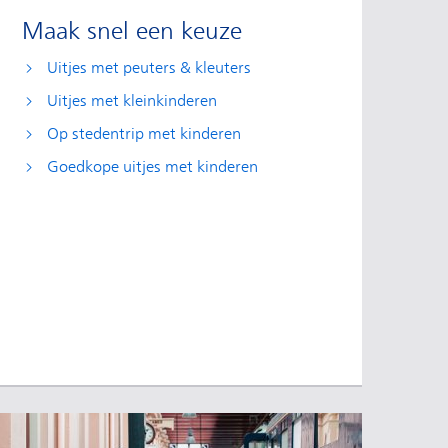
Maak snel een keuze
Uitjes met peuters & kleuters
Uitjes met kleinkinderen
Op stedentrip met kinderen
Goedkope uitjes met kinderen