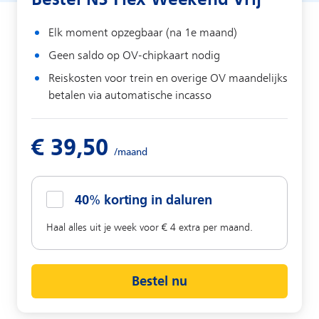
Elk moment opzegbaar (na 1e maand)
Geen saldo op OV-chipkaart nodig
Reiskosten voor trein en overige OV maandelijks
betalen via automatische incasso
40% korting in daluren
Haal alles uit je week voor € 4 extra per maand.
Bestel nu