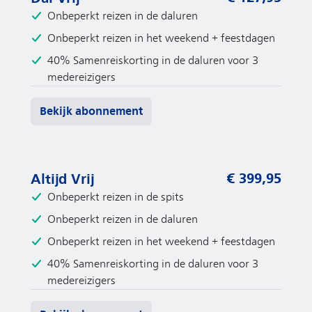
Bekijk abonnement