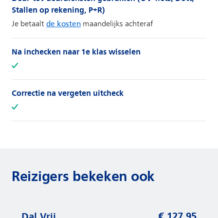
Stallen op rekening, P+R)
Je betaalt
maandelijks achteraf
de kosten
Na inchecken naar 1e klas wisselen
Correctie na vergeten uitcheck
Reizigers bekeken ook