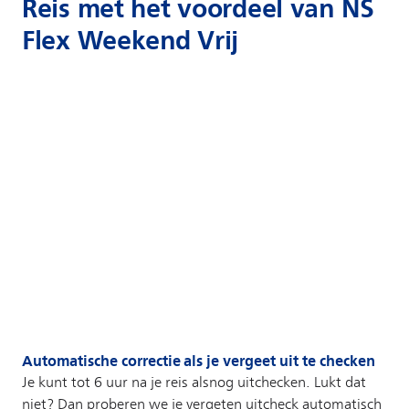
Reis met het voordeel van NS
Flex Weekend Vrij