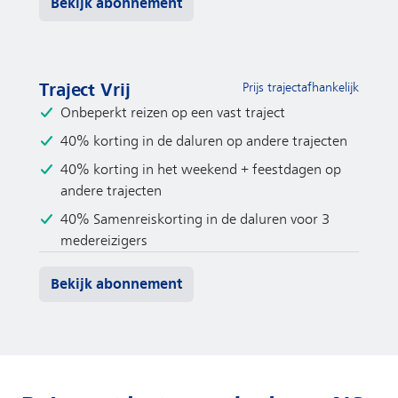
Bekijk abonnement
Bekijk abonnement