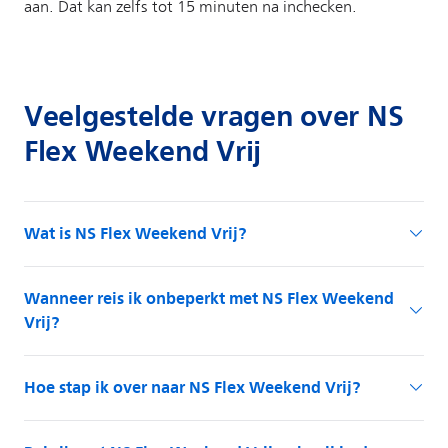
Veelgestelde vragen over NS
Flex Weekend Vrij