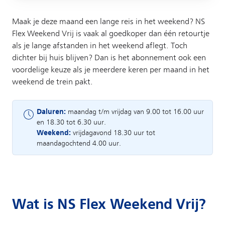
Maak je deze maand een lange reis in het weekend? NS
Flex Weekend Vrij is vaak al goedkoper dan één retourtje
als je lange afstanden in het weekend aflegt. Toch
dichter bij huis blijven? Dan is het abonnement ook een
voordelige keuze als je meerdere keren per maand in het
weekend de trein pakt.
Daluren:
maandag t/m vrijdag van 9.00 tot 16.00 uur
en 18.30 tot 6.30 uur.
Weekend:
vrijdagavond 18.30 uur tot
maandagochtend 4.00 uur.
Wat is NS Flex Weekend Vrij?