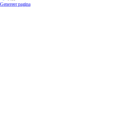
Genereer pagina